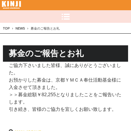
TOP
›
NEWS
›
募金のご報告とお礼
募金のご報告とお礼
ご協力下さいました皆様、誠にありがとうございまし
た。
お預かりした募金は、京都ＹＭＣＡ奉仕活動基金様に
入金させて頂きました。
＞＞募金総額￥82,255となりましたことをご報告いた
します。
引き続き、皆様のご協力を宜しくお願い致します。